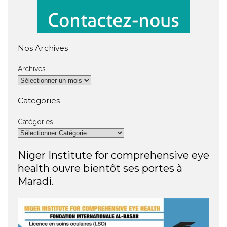
Nos Archives
Archives
Categories
Catégories
Niger Institute for comprehensive eye
health ouvre bientôt ses portes à
Maradi.