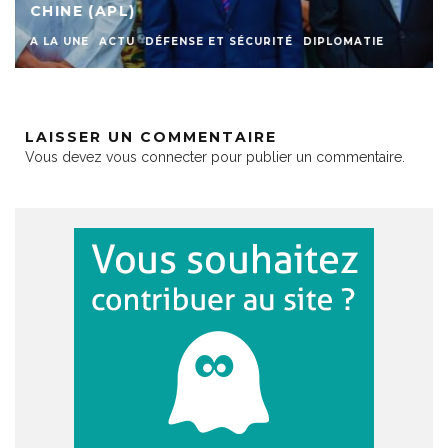
CHINE (APL)
A LA UNE
ACTU
DÉFENSE ET SÉCURITÉ
DIPLOMATIE
LAISSER UN COMMENTAIRE
Vous devez
vous connecter
pour publier un commentaire.