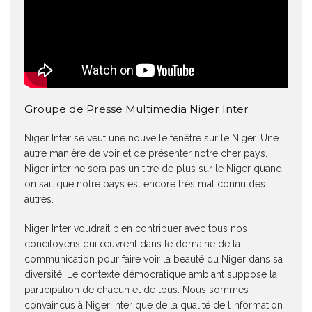
Groupe de Presse Multimedia Niger Inter
Niger Inter se veut une nouvelle fenêtre sur le Niger. Une
autre manière de voir et de présenter notre cher pays.
Niger inter ne sera pas un titre de plus sur le Niger quand
on sait que notre pays est encore très mal connu des
autres.
Niger Inter voudrait bien contribuer avec tous nos
concitoyens qui œuvrent dans le domaine de la
communication pour faire voir la beauté du Niger dans sa
diversité. Le contexte démocratique ambiant suppose la
participation de chacun et de tous. Nous sommes
convaincus à Niger inter que de la qualité de l’information