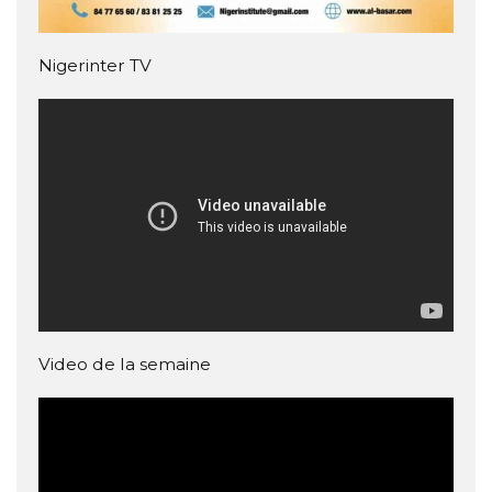
Nigerinter TV
Video de la semaine