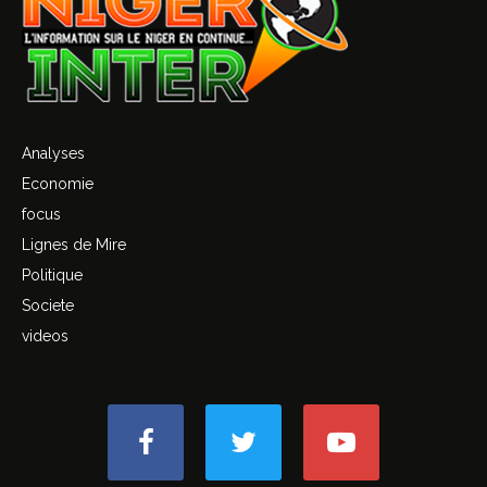
Analyses
Economie
focus
Lignes de Mire
Politique
Societe
videos