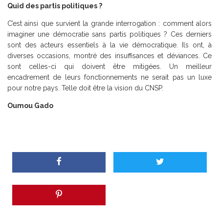
Quid des partis politiques ?
C’est ainsi que survient la grande interrogation : comment alors
imaginer une démocratie sans partis politiques ? Ces derniers
sont des acteurs essentiels à la vie démocratique. Ils ont, à
diverses occasions, montré des insuffisances et déviances. Ce
sont celles-ci qui doivent être mitigées. Un meilleur
encadrement de leurs fonctionnements ne serait pas un luxe
pour notre pays. Telle doit être la vision du CNSP.
Oumou Gado