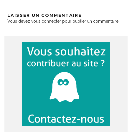
LAISSER UN COMMENTAIRE
Vous devez
vous connecter
pour publier un commentaire.