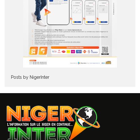
Posts by NigerInter