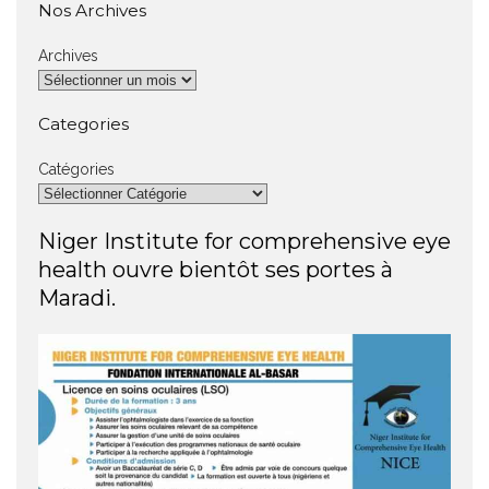
Nos Archives
Archives
Categories
Catégories
Niger Institute for comprehensive eye
health ouvre bientôt ses portes à
Maradi.