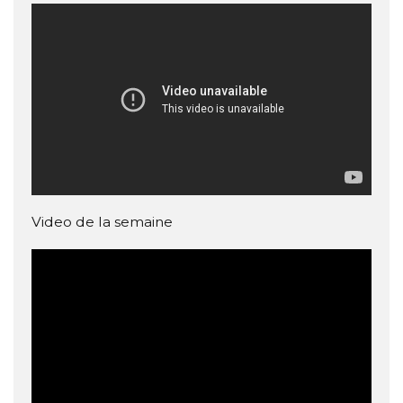
Video de la semaine