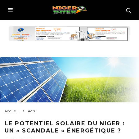
Accueil
Actu
LE POTENTIEL SOLAIRE DU NIGER :
UN « SCANDALE » ÉNERGÉTIQUE ?