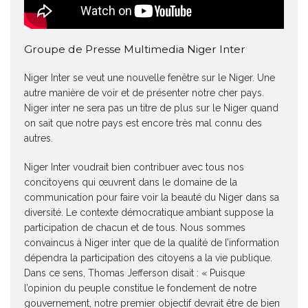
Groupe de Presse Multimedia Niger Inter
Niger Inter se veut une nouvelle fenêtre sur le Niger. Une
autre manière de voir et de présenter notre cher pays.
Niger inter ne sera pas un titre de plus sur le Niger quand
on sait que notre pays est encore très mal connu des
autres.
Niger Inter voudrait bien contribuer avec tous nos
concitoyens qui œuvrent dans le domaine de la
communication pour faire voir la beauté du Niger dans sa
diversité. Le contexte démocratique ambiant suppose la
participation de chacun et de tous. Nous sommes
convaincus à Niger inter que de la qualité de l’information
dépendra la participation des citoyens a la vie publique.
Dans ce sens, Thomas Jefferson disait : « Puisque
l’opinion du peuple constitue le fondement de notre
gouvernement, notre premier objectif devrait être de bien