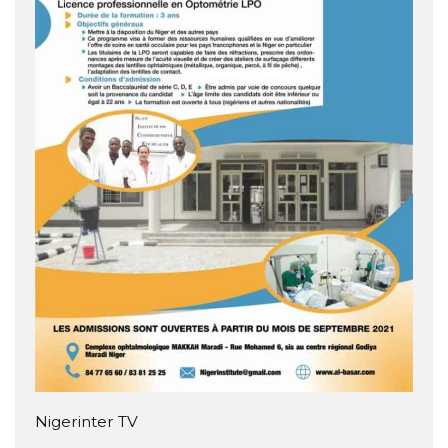
Nigerinter TV