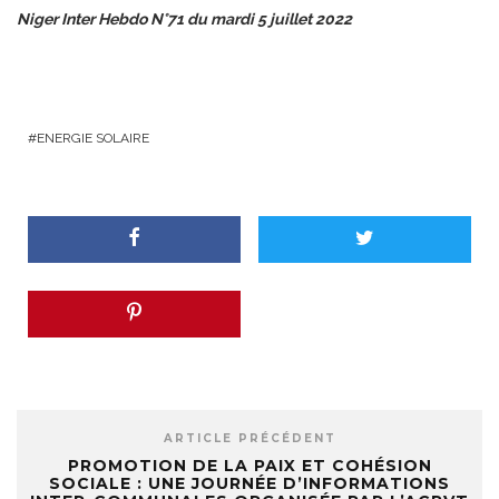
Niger Inter Hebdo N°71 du mardi 5 juillet 2022
ENERGIE SOLAIRE
ARTICLE PRÉCÉDENT
PROMOTION DE LA PAIX ET COHÉSION
SOCIALE : UNE JOURNÉE D’INFORMATIONS