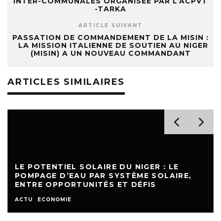
INTER-COMMUNALES ORGANISÉE PAR L’ACPVT
-TARKA
ARTICLE SUIVANT
PASSATION DE COMMANDEMENT DE LA MISIN :
LA MISSION ITALIENNE DE SOUTIEN AU NIGER
(MISIN) A UN NOUVEAU COMMANDANT
ARTICLES SIMILAIRES
LE POTENTIEL SOLAIRE DU NIGER : LE
POMPAGE D’EAU PAR SYSTÈME SOLAIRE,
ENTRE OPPORTUNITÉS ET DÉFIS
ACTU
ECONOMIE