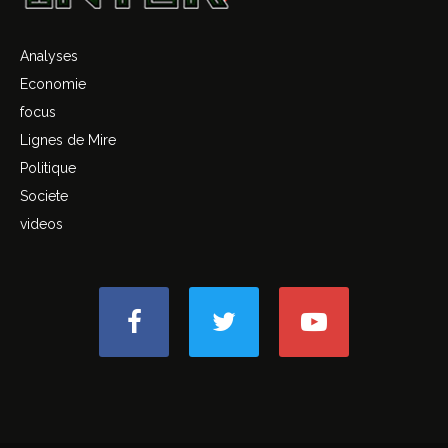
Analyses
Economie
focus
Lignes de Mire
Politique
Societe
videos